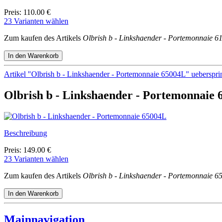
Preis: 110.00 €
23 Varianten wählen
Zum kaufen des Artikels
Olbrish b - Linkshaender - Portemonnaie 6
Artikel "Olbrish b - Linkshaender - Portemonnaie 65004L" ueberspr
Olbrish b - Linkshaender - Portemonnaie
Beschreibung
Preis: 149.00 €
23 Varianten wählen
Zum kaufen des Artikels
Olbrish b - Linkshaender - Portemonnaie 6
Mainnavigation