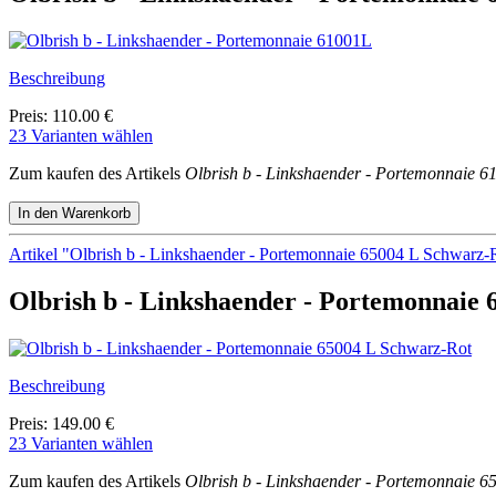
Beschreibung
Preis: 110.00 €
23 Varianten wählen
Zum kaufen des Artikels
Olbrish b - Linkshaender - Portemonnaie 6
Artikel "Olbrish b - Linkshaender - Portemonnaie 65004 L Schwarz-
Olbrish b - Linkshaender - Portemonnaie
Beschreibung
Preis: 149.00 €
23 Varianten wählen
Zum kaufen des Artikels
Olbrish b - Linkshaender - Portemonnaie 6