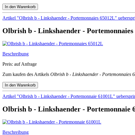
Artikel "Olbrish b - Linkshaender - Portemonnaies 65012L" ueberspr
Olbrish b - Linkshaender - Portemonnaies
Beschreibung
Preis: auf Anfrage
Zum kaufen des Artikels
Olbrish b - Linkshaender - Portemonnaies 
Artikel "Olbrish b - Linkshaender - Portemonnaie 61001L" ueberspr
Olbrish b - Linkshaender - Portemonnaie
Beschreibung