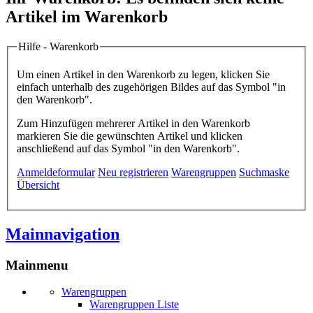
Artikel im Warenkorb
Hilfe - Warenkorb
Um einen Artikel in den Warenkorb zu legen, klicken Sie
einfach unterhalb des zugehörigen Bildes auf das Symbol "in
den Warenkorb".
Zum Hinzufügen mehrerer Artikel in den Warenkorb
markieren Sie die gewünschten Artikel und klicken
anschließend auf das Symbol "in den Warenkorb".
Anmeldeformular
Neu registrieren
Warengruppen
Suchmaske
Übersicht
Mainnavigation
Mainmenu
Warengruppen
Warengruppen Liste