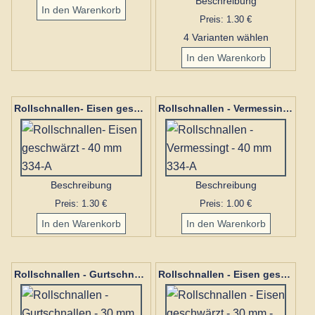
Beschreibung
Preis: 1.30 €
4 Varianten wählen
Rollschnallen- Eisen geschwärzt - 40 mm 334-A
Rollschnallen - Vermessingt - 40 mm 334-A
Beschreibung
Beschreibung
Preis: 1.30 €
Preis: 1.00 €
Rollschnallen - Gurtschnallen - 30 mm Vermessingt 333-A
Rollschnallen - Eisen geschwärzt - 30 mm - 333-A