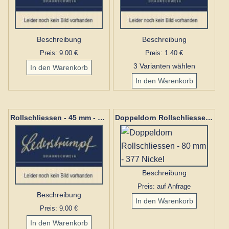
Beschreibung
Beschreibung
Preis: 9.00 €
Preis: 1.40 €
3 Varianten wählen
Rollschliessen - 45 mm - 377 Messing
Doppeldorn Rollschliessen - 80 mm - 377 Nickel
Beschreibung
Preis: auf Anfrage
Beschreibung
Preis: 9.00 €