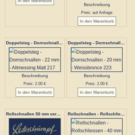
Beschreibung
Preis: auf Anfrage
Doppelsteg - Dornschnallen - 22 mm - Altmessing Matt 217
Doppelsteg - Dornschnallen - 20 mm - Weissbronce 223
Beschreibung
Beschreibung
Preis: 2.00 €
Preis: 2.00 €
Rollschnallen 50 mm vermessingt
Rollschnallen - Rollschliessen - 40 mm 227