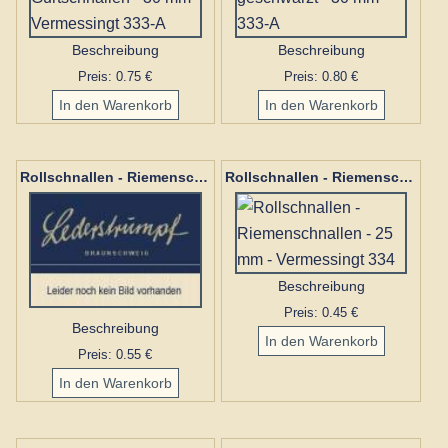
Beschreibung
Beschreibung
Preis: 0.75 €
Preis: 0.80 €
Rollschnallen - Riemenschnallen - 25 mm - Schwarz 334
Rollschnallen - Riemenschnallen - 25 mm - Vermessingt 334
Beschreibung
Preis: 0.45 €
Beschreibung
Preis: 0.55 €