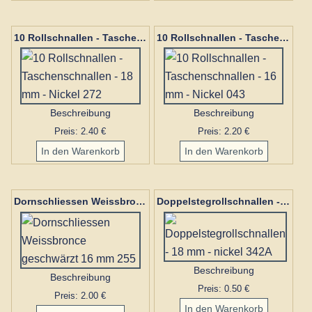
10 Rollschnallen - Taschenschnallen - 18 mm - Nickel 272
10 Rollschnallen - Taschenschnallen - 16 mm - Nickel 043
Beschreibung
Beschreibung
Preis: 2.40 €
Preis: 2.20 €
Dornschliessen Weissbronce geschwärzt 16 mm 255
Doppelstegrollschnallen - 18 mm - nickel 342A
Beschreibung
Beschreibung
Preis: 0.50 €
Preis: 2.00 €