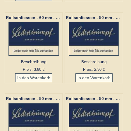
Rollschliessen - 60 mm - 377 Nickel
Rollschliessen - 50 mm - 376 Messing
Beschreibung
Beschreibung
Preis: 3.90 €
Preis: 2.90 €
Rollschliessen - 50 mm - 376 Altmessing
Rollschliessen - 50 mm - 376 Schwarz