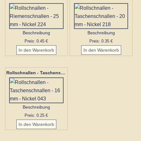
Beschreibung
Beschreibung
Preis: 0.45 €
Preis: 0.35 €
Rollschnallen - Taschenschnallen - 16 mm - Nickel 043
Beschreibung
Preis: 0.25 €