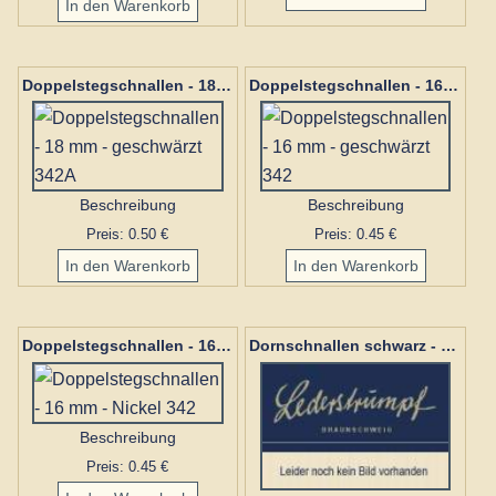
Doppelstegschnallen - 18 mm - geschwärzt 342A
Doppelstegschnallen - 16 mm - geschwärzt 342
Beschreibung
Beschreibung
Preis: 0.50 €
Preis: 0.45 €
Doppelstegschnallen - 16 mm - Nickel 342
Dornschnallen schwarz - 16 mm - Weissbronce - neu
Beschreibung
Preis: 0.45 €