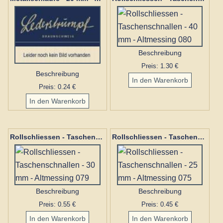
Beschreibung
Preis: 1.30 €
Beschreibung
Preis: 0.24 €
Rollschliessen - Taschenschnallen - 30 mm - Altmessing 079
Rollschliessen - Taschenschnallen - 25 mm - Altmessing 075
Beschreibung
Beschreibung
Preis: 0.55 €
Preis: 0.45 €