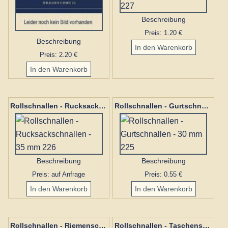
Beschreibung
Preis: 1.20 €
Beschreibung
Preis: 2.20 €
Rollschnallen - Rucksackschnallen - 35 mm 226
Rollschnallen - Gurtschnallen - 30 mm 225
Beschreibung
Beschreibung
Preis: auf Anfrage
Preis: 0.55 €
Rollschnallen - Riemenschnallen - 25 mm - Nickel 224
Rollschnallen - Taschenschnallen - 20 mm - Nickel 218