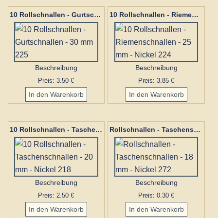
10 Rollschnallen - Gurtschnallen - 30 mm 225
10 Rollschnallen - Riemenschnallen - 25 mm - Nickel 224
Beschreibung
Beschreibung
Preis: 3.50 €
Preis: 3.85 €
10 Rollschnallen - Taschenschnallen - 20 mm - Nickel 218
Rollschnallen - Taschenschnallen - 18 mm - Nickel 272
Beschreibung
Beschreibung
Preis: 2.50 €
Preis: 0.30 €