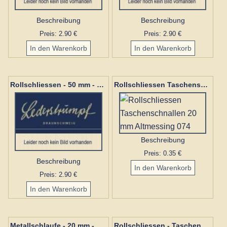
Beschreibung
Beschreibung
Preis: 2.90 €
Preis: 2.90 €
Rollschliessen - 50 mm - 376 Nickel
Rollschliessen Taschenschnallen 20 mm Altmessing 074
Beschreibung
Preis: 0.35 €
Beschreibung
Preis: 2.90 €
Metallschlaufe - 20 mm - Altmessing 007a
Rollschliessen - Taschenschnallen - 40 mm - Altmessing 080