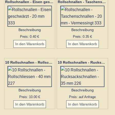
Rollschnallen - Eisen geschwärzt - 20 mm 333
Rollschnallen - Taschenschnallen - 20 mm - Vermessingt 333
Beschreibung
Beschreibung
Preis: 0.40 €
Preis: 0.35 €
10 Rollschnallen - Rollschliessen - 40 mm 227
10 Rollschnallen - Rucksackschnallen - 35 mm 226
Beschreibung
Beschreibung
Preis: 10.00 €
Preis: auf Anfrage