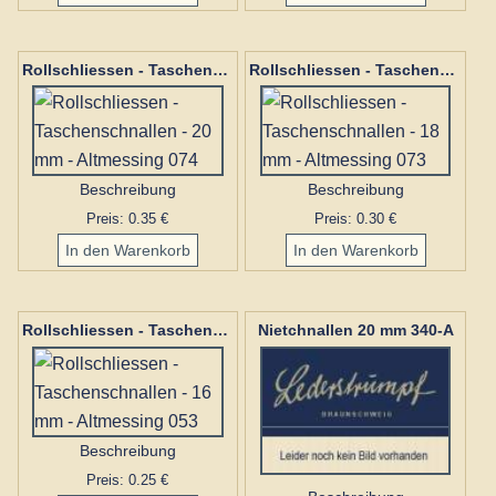
Rollschliessen - Taschenschnallen - 20 mm - Altmessing 074
Rollschliessen - Taschenschnallen - 18 mm - Altmessing 073
Beschreibung
Beschreibung
Preis: 0.35 €
Preis: 0.30 €
Nietchnallen 20 mm 340-A
Rollschliessen - Taschenschnallen - 16 mm - Altmessing 053
Beschreibung
Preis: 0.25 €