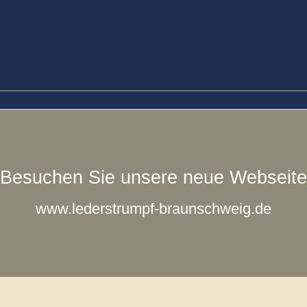
Besuchen Sie unsere neue Webseite
www.lederstrumpf-braunschweig.de