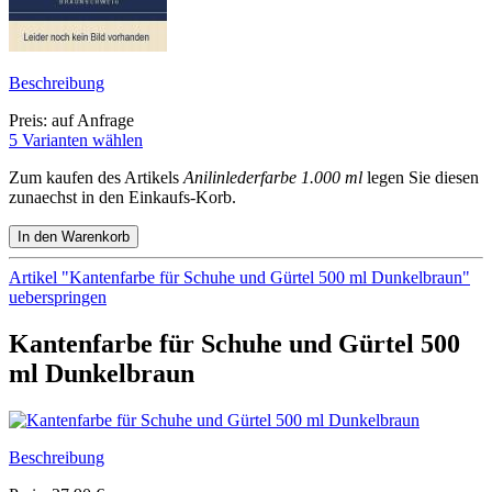
Beschreibung
Preis: auf Anfrage
5 Varianten wählen
Zum kaufen des Artikels
Anilinlederfarbe 1.000 ml
legen Sie diesen
zunaechst in den Einkaufs-Korb.
Artikel "Kantenfarbe für Schuhe und Gürtel 500 ml Dunkelbraun"
ueberspringen
Kantenfarbe für Schuhe und Gürtel 500
ml Dunkelbraun
Beschreibung