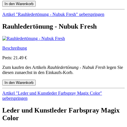
Artikel "Rauhledertönung - Nubuk Fresh" ueberspringen
Rauhledertönung - Nubuk Fresh
Beschreibung
Preis: 21.49 €
Zum kaufen des Artikels
Rauhledertönung - Nubuk Fresh
legen Sie
diesen zunaechst in den Einkaufs-Korb.
Artikel "Leder und Kunstleder Farbspray Magix Color"
ueberspringen
Leder und Kunstleder Farbspray Magix
Color