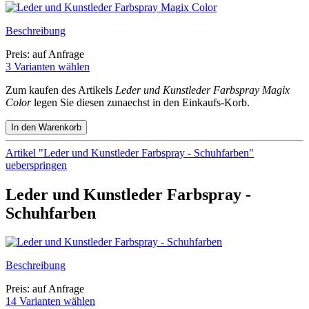
Beschreibung
Preis: auf Anfrage
3 Varianten wählen
Zum kaufen des Artikels
Leder und Kunstleder Farbspray Magix
Color
legen Sie diesen zunaechst in den Einkaufs-Korb.
Artikel "Leder und Kunstleder Farbspray - Schuhfarben"
ueberspringen
Leder und Kunstleder Farbspray -
Schuhfarben
Beschreibung
Preis: auf Anfrage
14 Varianten wählen