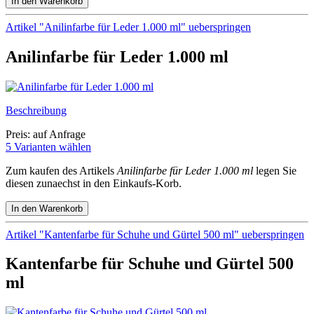
Artikel "Anilinfarbe für Leder 1.000 ml" ueberspringen
Anilinfarbe für Leder 1.000 ml
Beschreibung
Preis: auf Anfrage
5 Varianten wählen
Zum kaufen des Artikels
Anilinfarbe für Leder 1.000 ml
legen Sie
diesen zunaechst in den Einkaufs-Korb.
Artikel "Kantenfarbe für Schuhe und Gürtel 500 ml" ueberspringen
Kantenfarbe für Schuhe und Gürtel 500
ml