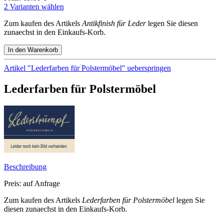
2 Varianten wählen
Zum kaufen des Artikels
Antikfinish für Leder
legen Sie diesen
zunaechst in den Einkaufs-Korb.
Artikel "Lederfarben für Polstermöbel" ueberspringen
Lederfarben für Polstermöbel
Beschreibung
Preis: auf Anfrage
Zum kaufen des Artikels
Lederfarben für Polstermöbel
legen Sie
diesen zunaechst in den Einkaufs-Korb.