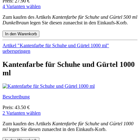
Preis: 27.90 €
4 Varianten wählen
Zum kaufen des Artikels
Kantenfarbe für Schuhe und Gürtel 500 ml
Dunkelbraun
legen Sie diesen zunaechst in den Einkaufs-Korb.
Artikel "Kantenfarbe für Schuhe und Gürtel 1000 ml"
ueberspringen
Kantenfarbe für Schuhe und Gürtel 1000
ml
Beschreibung
Preis: 43.50 €
2 Varianten wählen
Zum kaufen des Artikels
Kantenfarbe für Schuhe und Gürtel 1000
ml
legen Sie diesen zunaechst in den Einkaufs-Korb.