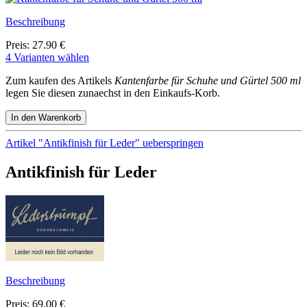
Beschreibung
Preis: 27.90 €
4 Varianten wählen
Zum kaufen des Artikels
Kantenfarbe für Schuhe und Gürtel 500 ml
legen Sie diesen zunaechst in den Einkaufs-Korb.
Artikel "Antikfinish für Leder" ueberspringen
Antikfinish für Leder
Beschreibung
Preis: 69.00 €