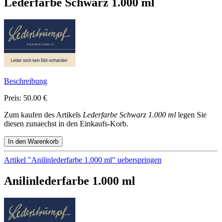
Lederfarbe Schwarz 1.000 ml
Beschreibung
Preis: 50.00 €
Zum kaufen des Artikels
Lederfarbe Schwarz 1.000 ml
legen Sie
diesen zunaechst in den Einkaufs-Korb.
Artikel "Anilinlederfarbe 1.000 ml" ueberspringen
Anilinlederfarbe 1.000 ml