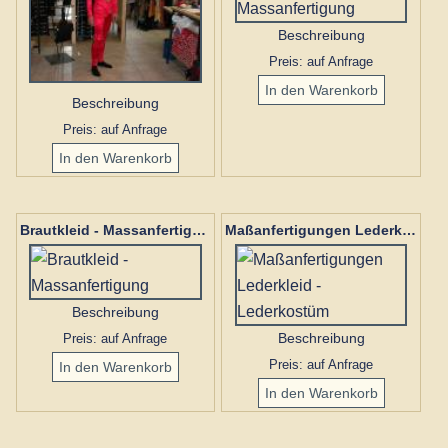
Beschreibung
Preis: auf Anfrage
Beschreibung
Preis: auf Anfrage
Brautkleid - Massanfertigung
Maßanfertigungen Lederkleid - Lederkostüm
Beschreibung
Preis: auf Anfrage
Beschreibung
Preis: auf Anfrage