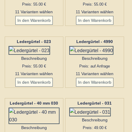
Preis: 55.00 €
Preis: 55.00 €
11 Varianten wählen
11 Varianten wählen
Ledergürtel - 023
Ledergürtel - 4990
Beschreibung
Beschreibung
Preis: 55.00 €
Preis: auf Anfrage
11 Varianten wählen
11 Varianten wählen
Ledergürtel - 40 mm 030
Ledergürtel - 031
Beschreibung
Beschreibung
Preis: 49.00 €