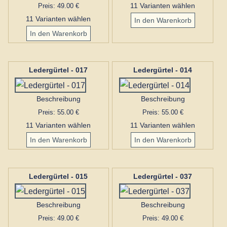
Preis: 49.00 €
11 Varianten wählen
11 Varianten wählen
Ledergürtel - 017
Ledergürtel - 014
Beschreibung
Beschreibung
Preis: 55.00 €
Preis: 55.00 €
11 Varianten wählen
11 Varianten wählen
Ledergürtel - 015
Ledergürtel - 037
Beschreibung
Beschreibung
Preis: 49.00 €
Preis: 49.00 €