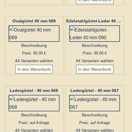
Ovalgürtel 40 mm 089
Edelstahlgürtel-Leder 40 mm 090
Beschreibung
Beschreibung
Preis: 85.00 €
Preis: 89.00 €
44 Varianten wählen
44 Varianten wählen
Ledergürtel - 40 mm 068
Ledergürtel - 40 mm 067
Beschreibung
Beschreibung
Preis: auf Anfrage
Preis: auf Anfrage
44 Varianten wählen
44 Varianten wählen