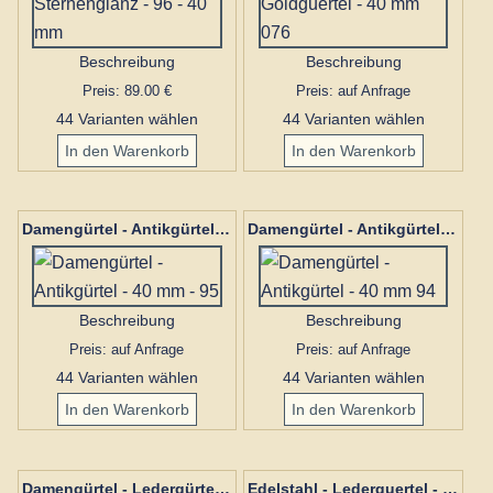
Beschreibung
Beschreibung
Preis: 89.00 €
Preis: auf Anfrage
44 Varianten wählen
44 Varianten wählen
Damengürtel - Antikgürtel - 40 mm - 95
Damengürtel - Antikgürtel - 40 mm 94
Beschreibung
Beschreibung
Preis: auf Anfrage
Preis: auf Anfrage
44 Varianten wählen
44 Varianten wählen
Damengürtel - Ledergürtel - 40 mm 93
Edelstahl - Lederguertel - 40 mm 088