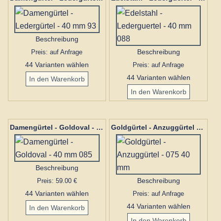
Beschreibung
Preis: auf Anfrage
Beschreibung
44 Varianten wählen
Preis: auf Anfrage
44 Varianten wählen
Damengürtel - Goldoval - 40 mm 085
Goldgürtel - Anzuggürtel - 075 40 mm
Beschreibung
Preis: 59.00 €
Beschreibung
44 Varianten wählen
Preis: auf Anfrage
44 Varianten wählen