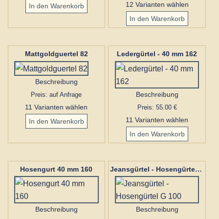
12 Varianten wählen
Mattgoldguertel 82
Ledergürtel - 40 mm 162
Beschreibung
Preis: auf Anfrage
Beschreibung
11 Varianten wählen
Preis: 55.00 €
11 Varianten wählen
Hosengurt 40 mm 160
Jeansgürtel - Hosengürtel G 100
Beschreibung
Beschreibung