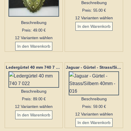
Beschreibung
Preis: 55.00 €
12 Varianten wählen
Beschreibung
Preis: 49.00 €
12 Varianten wählen
Ledergürtel 40 mm 740 7 022
Jaguar - Gürtel - Strass/Silbern 40mm - 016
Beschreibung
Preis: 89.00 €
Beschreibung
12 Varianten wählen
Preis: 59.00 €
12 Varianten wählen