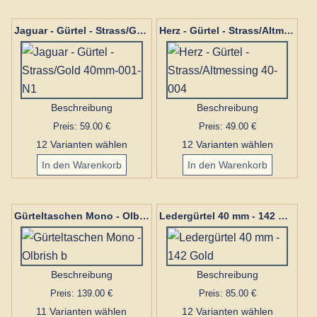
Jaguar - Gürtel - Strass/Gold 40mm-001-N1
Herz - Gürtel - Strass/Altmessing 40-004
Beschreibung
Beschreibung
Preis: 59.00 €
Preis: 49.00 €
12 Varianten wählen
12 Varianten wählen
Gürteltaschen Mono - Olbrish b
Ledergürtel 40 mm - 142 Gold
Beschreibung
Beschreibung
Preis: 139.00 €
Preis: 85.00 €
11 Varianten wählen
12 Varianten wählen