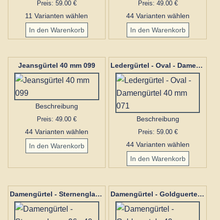
Preis: 59.00 €
Preis: 49.00 €
11 Varianten wählen
44 Varianten wählen
Jeansgürtel 40 mm 099
Ledergürtel - Oval - Damengürtel 40 mm 071
Beschreibung
Preis: 49.00 €
Beschreibung
44 Varianten wählen
Preis: 59.00 €
44 Varianten wählen
Damengürtel - Sternenglanz - 96 - 40 mm
Damengürtel - Goldguertel - 40 mm 076