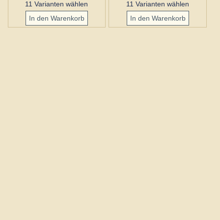
11 Varianten wählen
11 Varianten wählen