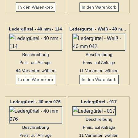
Ledergürtel - 40 mm - 114
Ledergürtel - Weiß - 40 mm 042
Beschreibung
Beschreibung
Preis: auf Anfrage
Preis: auf Anfrage
44 Varianten wählen
11 Varianten wählen
Ledergürtel - 40 mm 076
Ledergürtel - 017
Beschreibung
Beschreibung
Preis: auf Anfrage
Preis: auf Anfrage
11 Varianten wählen