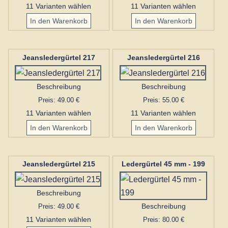
11 Varianten wählen
11 Varianten wählen
Jeansledergürtel 217
Jeansledergürtel 216
Beschreibung
Beschreibung
Preis: 49.00 €
Preis: 55.00 €
11 Varianten wählen
11 Varianten wählen
Jeansledergürtel 215
Ledergürtel 45 mm - 199
Beschreibung
Preis: 49.00 €
Beschreibung
11 Varianten wählen
Preis: 80.00 €