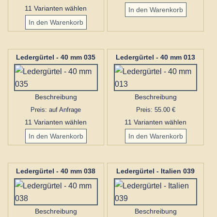
11 Varianten wählen
Ledergürtel - 40 mm 035
Ledergürtel - 40 mm 013
Beschreibung
Beschreibung
Preis: auf Anfrage
Preis: 55.00 €
11 Varianten wählen
11 Varianten wählen
Ledergürtel - 40 mm 038
Ledergürtel - Italien 039
Beschreibung
Beschreibung