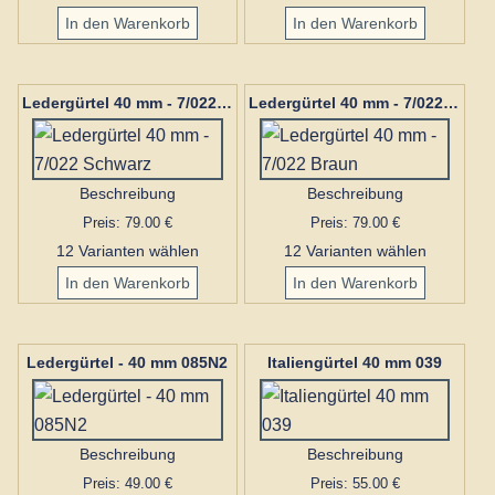
Ledergürtel 40 mm - 7/022 Schwarz
Ledergürtel 40 mm - 7/022 Braun
Beschreibung
Beschreibung
Preis: 79.00 €
Preis: 79.00 €
12 Varianten wählen
12 Varianten wählen
Ledergürtel - 40 mm 085N2
Italiengürtel 40 mm 039
Beschreibung
Beschreibung
Preis: 49.00 €
Preis: 55.00 €