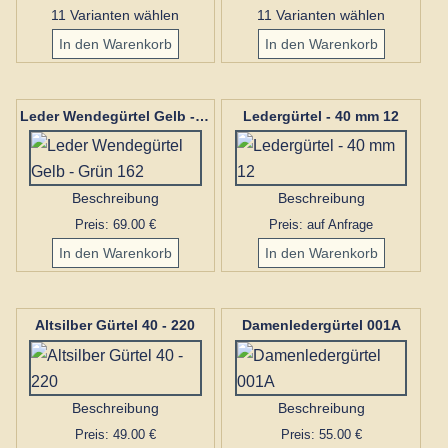
11 Varianten wählen
11 Varianten wählen
Ledergürtel - 40 mm 12
Leder Wendegürtel Gelb - Grün 162
Beschreibung
Beschreibung
Preis: 69.00 €
Preis: auf Anfrage
Altsilber Gürtel 40 - 220
Damenledergürtel 001A
Beschreibung
Beschreibung
Preis: 49.00 €
Preis: 55.00 €