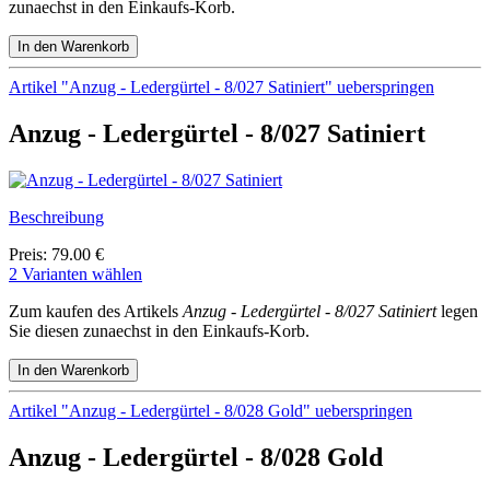
zunaechst in den Einkaufs-Korb.
Artikel "Anzug - Ledergürtel - 8/027 Satiniert" ueberspringen
Anzug - Ledergürtel - 8/027 Satiniert
Beschreibung
Preis: 79.00 €
2 Varianten wählen
Zum kaufen des Artikels
Anzug - Ledergürtel - 8/027 Satiniert
legen
Sie diesen zunaechst in den Einkaufs-Korb.
Artikel "Anzug - Ledergürtel - 8/028 Gold" ueberspringen
Anzug - Ledergürtel - 8/028 Gold