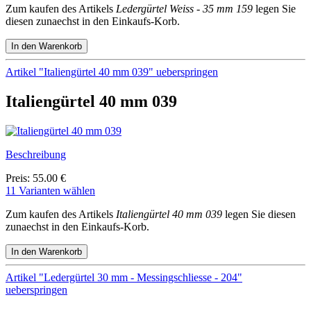
Zum kaufen des Artikels
Ledergürtel Weiss - 35 mm 159
legen Sie
diesen zunaechst in den Einkaufs-Korb.
Artikel "Italiengürtel 40 mm 039" ueberspringen
Italiengürtel 40 mm 039
Beschreibung
Preis: 55.00 €
11 Varianten wählen
Zum kaufen des Artikels
Italiengürtel 40 mm 039
legen Sie diesen
zunaechst in den Einkaufs-Korb.
Artikel "Ledergürtel 30 mm - Messingschliesse - 204"
ueberspringen