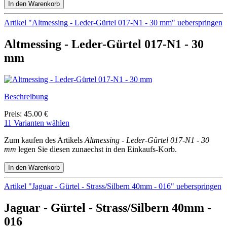
Artikel "Altmessing - Leder-Gürtel 017-N1 - 30 mm" ueberspringen
Altmessing - Leder-Gürtel 017-N1 - 30
mm
Beschreibung
Preis: 45.00 €
11 Varianten wählen
Zum kaufen des Artikels
Altmessing - Leder-Gürtel 017-N1 - 30
mm
legen Sie diesen zunaechst in den Einkaufs-Korb.
Artikel "Jaguar - Gürtel - Strass/Silbern 40mm - 016" ueberspringen
Jaguar - Gürtel - Strass/Silbern 40mm -
016