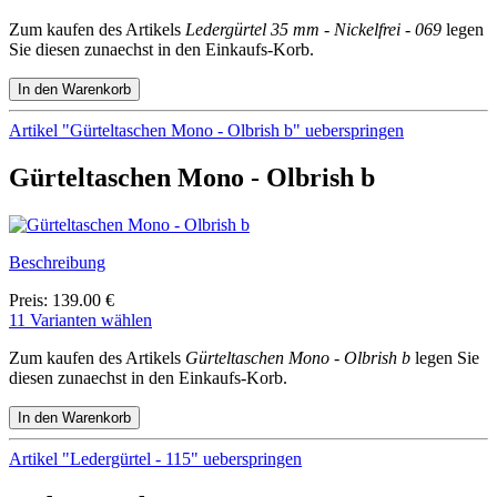
Zum kaufen des Artikels
Ledergürtel 35 mm - Nickelfrei - 069
legen
Sie diesen zunaechst in den Einkaufs-Korb.
Artikel "Gürteltaschen Mono - Olbrish b" ueberspringen
Gürteltaschen Mono - Olbrish b
Beschreibung
Preis: 139.00 €
11 Varianten wählen
Zum kaufen des Artikels
Gürteltaschen Mono - Olbrish b
legen Sie
diesen zunaechst in den Einkaufs-Korb.
Artikel "Ledergürtel - 115" ueberspringen