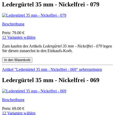
Ledergürtel 35 mm - Nickelfrei - 079
Beschreibung
Preis: 79.00 €
12 Varianten wählen
Zum kaufen des Artikels
Ledergürtel 35 mm - Nickelfrei - 079
legen
Sie diesen zunaechst in den Einkaufs-Korb.
Artikel "Ledergürtel 35 mm - Nickelfrei - 069" ueberspringen
Ledergürtel 35 mm - Nickelfrei - 069
Beschreibung
Preis: 69.00 €
12 Varianten wählen