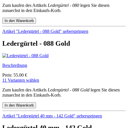
Zum kaufen des Artikels
Ledergürtel - 080
legen Sie diesen
zunaechst in den Einkaufs-Korb.
Artikel "Ledergürtel - 088 Gold" ueberspringen
Ledergürtel - 088 Gold
Beschreibung
Preis: 55.00 €
11 Varianten wählen
Zum kaufen des Artikels
Ledergürtel - 088 Gold
legen Sie diesen
zunaechst in den Einkaufs-Korb.
Artikel "Ledergürtel 40 mm - 142 Gold" ueberspringen
Ledergürtel 40 mm - 142 Gold