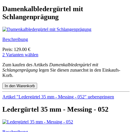
Damenkalbledergürtel mit
Schlangenprägung
Beschreibung
Preis: 129.00 €
2 Varianten wählen
Zum kaufen des Artikels
Damenkalbledergürtel mit
Schlangenprägung
legen Sie diesen zunaechst in den Einkaufs-
Korb.
Artikel "Ledergürtel 35 mm - Messing - 052" ueberspringen
Ledergürtel 35 mm - Messing - 052
Beschreibung