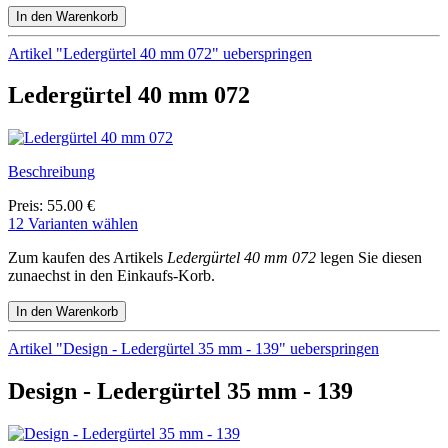
Artikel "Ledergürtel 40 mm 072" ueberspringen
Ledergürtel 40 mm 072
Beschreibung
Preis: 55.00 €
12 Varianten wählen
Zum kaufen des Artikels
Ledergürtel 40 mm 072
legen Sie diesen
zunaechst in den Einkaufs-Korb.
Artikel "Design - Ledergürtel 35 mm - 139" ueberspringen
Design - Ledergürtel 35 mm - 139