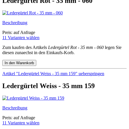
Ledergürtel Rot - 35 mm - 060
Beschreibung
Preis: auf Anfrage
11 Varianten wählen
Zum kaufen des Artikels
Ledergürtel Rot - 35 mm - 060
legen Sie
diesen zunaechst in den Einkaufs-Korb.
Artikel "Ledergürtel Weiss - 35 mm 159" ueberspringen
Ledergürtel Weiss - 35 mm 159
Beschreibung
Preis: auf Anfrage
11 Varianten wählen