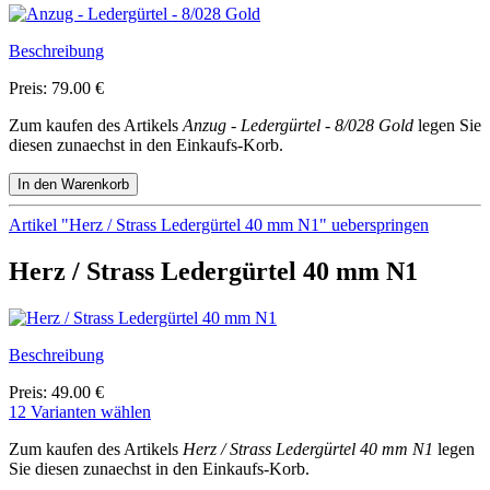
Beschreibung
Preis: 79.00 €
Zum kaufen des Artikels
Anzug - Ledergürtel - 8/028 Gold
legen Sie
diesen zunaechst in den Einkaufs-Korb.
Artikel "Herz / Strass Ledergürtel 40 mm N1" ueberspringen
Herz / Strass Ledergürtel 40 mm N1
Beschreibung
Preis: 49.00 €
12 Varianten wählen
Zum kaufen des Artikels
Herz / Strass Ledergürtel 40 mm N1
legen
Sie diesen zunaechst in den Einkaufs-Korb.