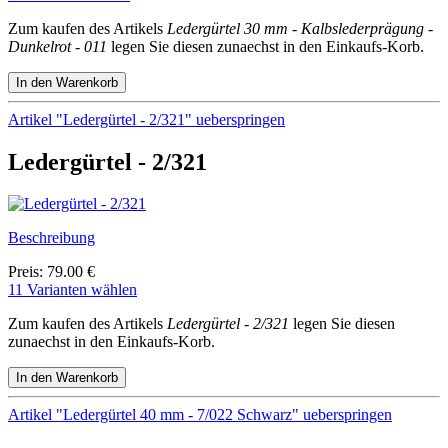
Zum kaufen des Artikels
Ledergürtel 30 mm - Kalbslederprägung -
Dunkelrot - 011
legen Sie diesen zunaechst in den Einkaufs-Korb.
Artikel "Ledergürtel - 2/321" ueberspringen
Ledergürtel - 2/321
Beschreibung
Preis: 79.00 €
11 Varianten wählen
Zum kaufen des Artikels
Ledergürtel - 2/321
legen Sie diesen
zunaechst in den Einkaufs-Korb.
Artikel "Ledergürtel 40 mm - 7/022 Schwarz" ueberspringen