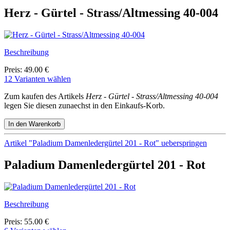
Herz - Gürtel - Strass/Altmessing 40-004
Beschreibung
Preis: 49.00 €
12 Varianten wählen
Zum kaufen des Artikels
Herz - Gürtel - Strass/Altmessing 40-004
legen Sie diesen zunaechst in den Einkaufs-Korb.
Artikel "Paladium Damenledergürtel 201 - Rot" ueberspringen
Paladium Damenledergürtel 201 - Rot
Beschreibung
Preis: 55.00 €