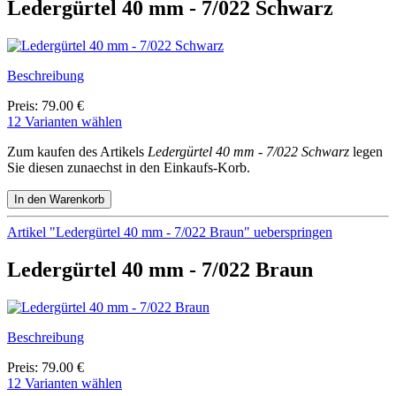
Ledergürtel 40 mm - 7/022 Schwarz
Beschreibung
Preis: 79.00 €
12 Varianten wählen
Zum kaufen des Artikels
Ledergürtel 40 mm - 7/022 Schwarz
legen
Sie diesen zunaechst in den Einkaufs-Korb.
Artikel "Ledergürtel 40 mm - 7/022 Braun" ueberspringen
Ledergürtel 40 mm - 7/022 Braun
Beschreibung
Preis: 79.00 €
12 Varianten wählen