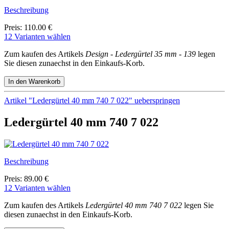
Beschreibung
Preis: 110.00 €
12 Varianten wählen
Zum kaufen des Artikels
Design - Ledergürtel 35 mm - 139
legen
Sie diesen zunaechst in den Einkaufs-Korb.
Artikel "Ledergürtel 40 mm 740 7 022" ueberspringen
Ledergürtel 40 mm 740 7 022
Beschreibung
Preis: 89.00 €
12 Varianten wählen
Zum kaufen des Artikels
Ledergürtel 40 mm 740 7 022
legen Sie
diesen zunaechst in den Einkaufs-Korb.