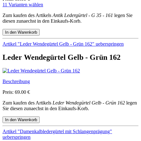
11 Varianten wählen
Zum kaufen des Artikels
Antik Ledergürtel - G 35 - 161
legen Sie
diesen zunaechst in den Einkaufs-Korb.
Artikel "Leder Wendegürtel Gelb - Grün 162" ueberspringen
Leder Wendegürtel Gelb - Grün 162
Beschreibung
Preis: 69.00 €
Zum kaufen des Artikels
Leder Wendegürtel Gelb - Grün 162
legen
Sie diesen zunaechst in den Einkaufs-Korb.
Artikel "Damenkalbledergürtel mit Schlangenprägung"
ueberspringen