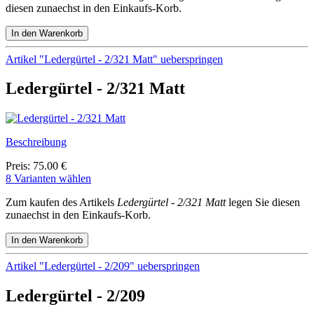
diesen zunaechst in den Einkaufs-Korb.
Artikel "Ledergürtel - 2/321 Matt" ueberspringen
Ledergürtel - 2/321 Matt
Beschreibung
Preis: 75.00 €
8 Varianten wählen
Zum kaufen des Artikels
Ledergürtel - 2/321 Matt
legen Sie diesen
zunaechst in den Einkaufs-Korb.
Artikel "Ledergürtel - 2/209" ueberspringen
Ledergürtel - 2/209