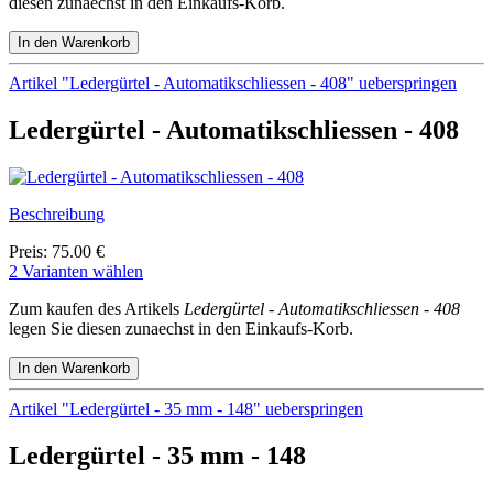
diesen zunaechst in den Einkaufs-Korb.
Artikel "Ledergürtel - Automatikschliessen - 408" ueberspringen
Ledergürtel - Automatikschliessen - 408
Beschreibung
Preis: 75.00 €
2 Varianten wählen
Zum kaufen des Artikels
Ledergürtel - Automatikschliessen - 408
legen Sie diesen zunaechst in den Einkaufs-Korb.
Artikel "Ledergürtel - 35 mm - 148" ueberspringen
Ledergürtel - 35 mm - 148