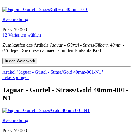
Beschreibung
Preis: 59.00 €
12 Varianten wählen
Zum kaufen des Artikels
Jaguar - Gürtel - Strass/Silbern 40mm -
016
legen Sie diesen zunaechst in den Einkaufs-Korb.
Artikel "Jaguar - Gürtel - Strass/Gold 40mm-001-N1"
ueberspringen
Jaguar - Gürtel - Strass/Gold 40mm-001-
N1
Beschreibung
Preis: 59.00 €