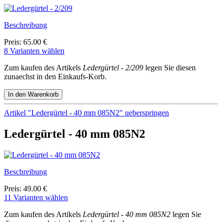
Beschreibung
Preis: 65.00 €
8 Varianten wählen
Zum kaufen des Artikels
Ledergürtel - 2/209
legen Sie diesen
zunaechst in den Einkaufs-Korb.
Artikel "Ledergürtel - 40 mm 085N2" ueberspringen
Ledergürtel - 40 mm 085N2
Beschreibung
Preis: 49.00 €
11 Varianten wählen
Zum kaufen des Artikels
Ledergürtel - 40 mm 085N2
legen Sie