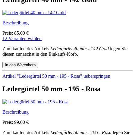
Beschreibung
Preis: 85.00 €
12 Varianten wählen
Zum kaufen des Artikels
Ledergürtel 40 mm - 142 Gold
legen Sie
diesen zunaechst in den Einkaufs-Korb.
Artikel "Ledergürtel 50 mm - 195 - Rosa" ueberspringen
Ledergürtel 50 mm - 195 - Rosa
Beschreibung
Preis: 99.00 €
Zum kaufen des Artikels
Ledergürtel 50 mm - 195 - Rosa
legen Sie