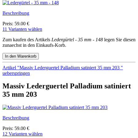
Beschreibung
Preis: 59.00 €
11 Varianten wählen
Zum kaufen des Artikels
Ledergürtel - 35 mm - 148
legen Sie diesen
zunaechst in den Einkaufs-Korb.
Artikel "Massiv Lederguertel Palladium satiniert 35 mm 203 "
ueberspringen
Massiv Lederguertel Palladium satiniert
35 mm 203
Beschreibung
Preis: 59.00 €
12 Varianten wählen