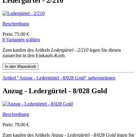
Ledergürtel - 2/210
Beschreibung
Preis: 75.00 €
8 Varianten wählen
Zum kaufen des Artikels
Ledergürtel - 2/210
legen Sie diesen
zunaechst in den Einkaufs-Korb.
Artikel "Anzug - Ledergürtel - 8/028 Gold" ueberspringen
Anzug - Ledergürtel - 8/028 Gold
Beschreibung
Preis: 79.00 €
Zum kaufen des Artikels
Anzug - Ledergürtel - 8/028 Gold
legen Sie