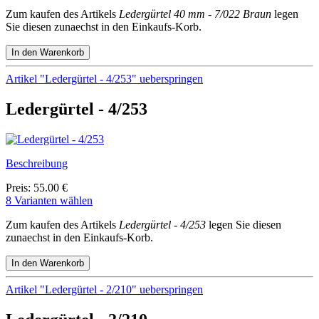
Zum kaufen des Artikels
Ledergürtel 40 mm - 7/022 Braun
legen
Sie diesen zunaechst in den Einkaufs-Korb.
Artikel "Ledergürtel - 4/253" ueberspringen
Ledergürtel - 4/253
Beschreibung
Preis: 55.00 €
8 Varianten wählen
Zum kaufen des Artikels
Ledergürtel - 4/253
legen Sie diesen
zunaechst in den Einkaufs-Korb.
Artikel "Ledergürtel - 2/210" ueberspringen