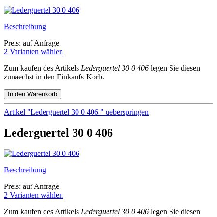
Beschreibung
Preis: auf Anfrage
2 Varianten wählen
Zum kaufen des Artikels
Lederguertel 30 0 406
legen Sie diesen
zunaechst in den Einkaufs-Korb.
Artikel "Lederguertel 30 0 406 " ueberspringen
Lederguertel 30 0 406
Beschreibung
Preis: auf Anfrage
2 Varianten wählen
Zum kaufen des Artikels
Lederguertel 30 0 406
legen Sie diesen