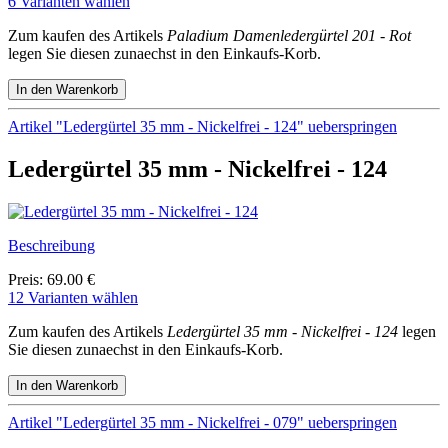
6 Varianten wählen
Zum kaufen des Artikels
Paladium Damenledergürtel 201 - Rot
legen Sie diesen zunaechst in den Einkaufs-Korb.
Artikel "Ledergürtel 35 mm - Nickelfrei - 124" ueberspringen
Ledergürtel 35 mm - Nickelfrei - 124
Beschreibung
Preis: 69.00 €
12 Varianten wählen
Zum kaufen des Artikels
Ledergürtel 35 mm - Nickelfrei - 124
legen
Sie diesen zunaechst in den Einkaufs-Korb.
Artikel "Ledergürtel 35 mm - Nickelfrei - 079" ueberspringen