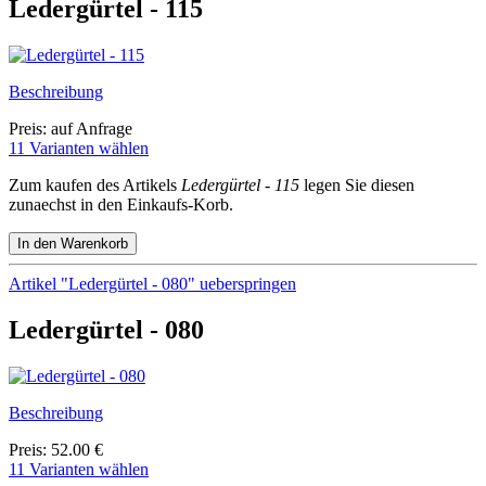
Ledergürtel - 115
Beschreibung
Preis: auf Anfrage
11 Varianten wählen
Zum kaufen des Artikels
Ledergürtel - 115
legen Sie diesen
zunaechst in den Einkaufs-Korb.
Artikel "Ledergürtel - 080" ueberspringen
Ledergürtel - 080
Beschreibung
Preis: 52.00 €
11 Varianten wählen