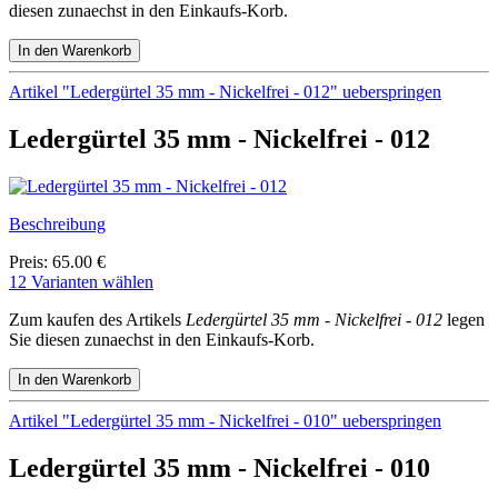
diesen zunaechst in den Einkaufs-Korb.
Artikel "Ledergürtel 35 mm - Nickelfrei - 012" ueberspringen
Ledergürtel 35 mm - Nickelfrei - 012
Beschreibung
Preis: 65.00 €
12 Varianten wählen
Zum kaufen des Artikels
Ledergürtel 35 mm - Nickelfrei - 012
legen
Sie diesen zunaechst in den Einkaufs-Korb.
Artikel "Ledergürtel 35 mm - Nickelfrei - 010" ueberspringen
Ledergürtel 35 mm - Nickelfrei - 010