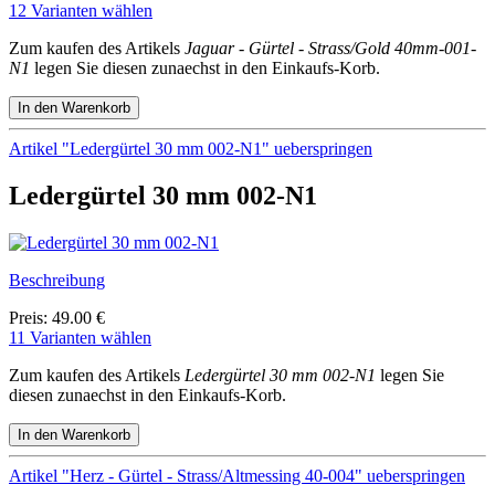
12 Varianten wählen
Zum kaufen des Artikels
Jaguar - Gürtel - Strass/Gold 40mm-001-
N1
legen Sie diesen zunaechst in den Einkaufs-Korb.
Artikel "Ledergürtel 30 mm 002-N1" ueberspringen
Ledergürtel 30 mm 002-N1
Beschreibung
Preis: 49.00 €
11 Varianten wählen
Zum kaufen des Artikels
Ledergürtel 30 mm 002-N1
legen Sie
diesen zunaechst in den Einkaufs-Korb.
Artikel "Herz - Gürtel - Strass/Altmessing 40-004" ueberspringen