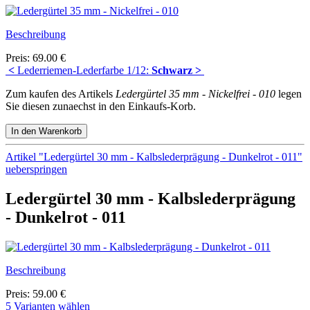
Beschreibung
Preis: 69.00 €
<
Lederriemen-Lederfarbe 1/12:
Schwarz >
Zum kaufen des Artikels
Ledergürtel 35 mm - Nickelfrei - 010
legen
Sie diesen zunaechst in den Einkaufs-Korb.
Artikel "Ledergürtel 30 mm - Kalbslederprägung - Dunkelrot - 011"
ueberspringen
Ledergürtel 30 mm - Kalbslederprägung
- Dunkelrot - 011
Beschreibung
Preis: 59.00 €
5 Varianten wählen