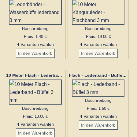
Beschreibung
Beschreibung
Preis: 1.40 €
Preis: 19.00 €
4 Varianten wählen
4 Varianten wählen
10 Meter Flach - Lederband - Büffel 3 mm
Flach - Lederband - Büffel 3 mm
Beschreibung
Beschreibung
Preis: 1.60 €
Preis: 13.00 €
4 Varianten wählen
4 Varianten wählen