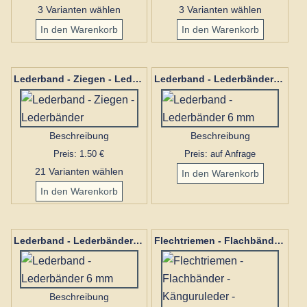
3 Varianten wählen
3 Varianten wählen
Lederband - Ziegen - Lederbänder
Lederband - Lederbänder 6 mm
Beschreibung
Beschreibung
Preis: 1.50 €
Preis: auf Anfrage
21 Varianten wählen
Lederband - Lederbänder 6 mm
Flechtriemen - Flachbänder - Känguruleder - Schwarz 10 mm
Beschreibung