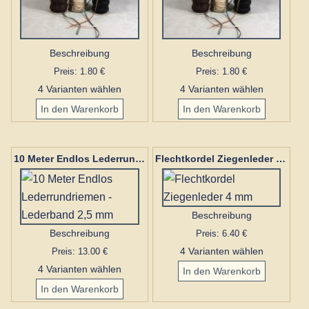
Beschreibung
Beschreibung
Preis: 1.80 €
Preis: 1.80 €
4 Varianten wählen
4 Varianten wählen
10 Meter Endlos Lederrundriemen - Lederband 2,5 mm
Flechtkordel Ziegenleder 4 mm
Beschreibung
Beschreibung
Preis: 6.40 €
Preis: 13.00 €
4 Varianten wählen
4 Varianten wählen