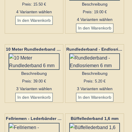
Preis: 15.50 €
Beschreibung
4 Varianten wählen
Preis: 19.00 €
4 Varianten wählen
10 Meter Rundlederband 6 mm
Rundlederband - Endlosriemen 6 mm
Beschreibung
Beschreibung
Preis: 39.00 €
Preis: 5.20 €
3 Varianten wählen
3 Varianten wählen
Büffellederband 1,6 mm
Fellriemen - Lederbänder 1,2 Meter