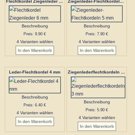
Flechtkordel Ziegenleder 6 mm
Ziegenleder-Flechtkordeln 5 mm
Beschreibung
Beschreibung
Preis: 9.90 €
Preis: 7.90 €
4 Varianten wählen
4 Varianten wählen
Leder-Flechtkordel 4 mm
Ziegenlederflechtkordeln 3 mm
Beschreibung
Beschreibung
Preis: 6.40 €
Preis: 5.90 €
4 Varianten wählen
4 Varianten wählen