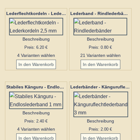
Lederflechtkordeln - Lederkordeln 2,5 mm
Lederband - Rindlederbänder
Beschreibung
Beschreibung
Preis: 6.20 €
Preis: 0.80 €
4 Varianten wählen
21 Varianten wählen
Stabiles Känguru - Endloslederband 1 mm
Lederbänder - Känguruflechtlederband 3 mm
Beschreibung
Preis: 2.40 €
Beschreibung
4 Varianten wählen
Preis: 2.00 €