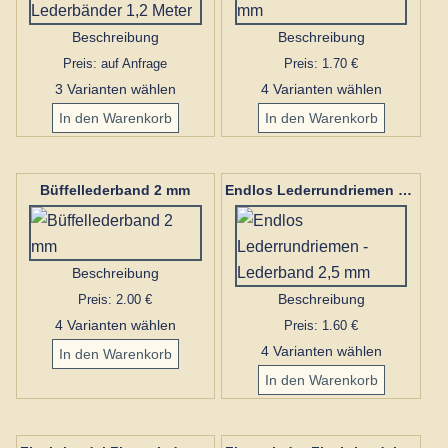
Beschreibung
Beschreibung
Preis: auf Anfrage
Preis: 1.70 €
3 Varianten wählen
4 Varianten wählen
Büffellederband 2 mm
Endlos Lederrundriemen - Lederband 2,5 mm
Beschreibung
Preis: 2.00 €
Beschreibung
4 Varianten wählen
Preis: 1.60 €
4 Varianten wählen