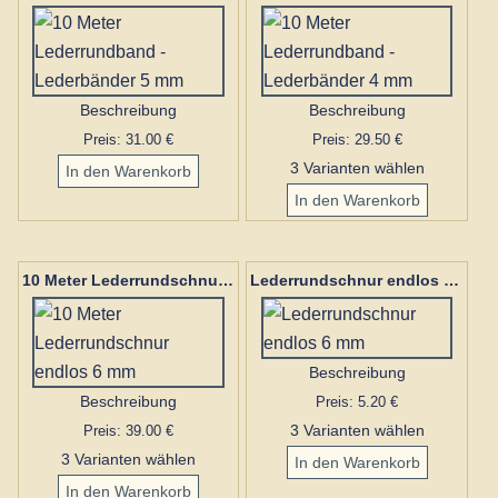
Beschreibung
Beschreibung
Preis: 31.00 €
Preis: 29.50 €
3 Varianten wählen
10 Meter Lederrundschnur endlos 6 mm
Lederrundschnur endlos 6 mm
Beschreibung
Beschreibung
Preis: 5.20 €
Preis: 39.00 €
3 Varianten wählen
3 Varianten wählen