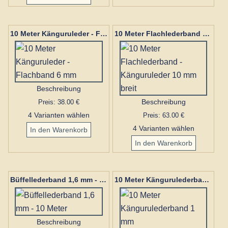
10 Meter Känguruleder - Flachband 6 mm
10 Meter Flachlederband - Känguruleder 10 mm breit
Beschreibung
Preis: 38.00 €
Beschreibung
4 Varianten wählen
Preis: 63.00 €
4 Varianten wählen
Büffellederband 1,6 mm - 10 Meter
10 Meter Kängurulederband 1 mm
Beschreibung