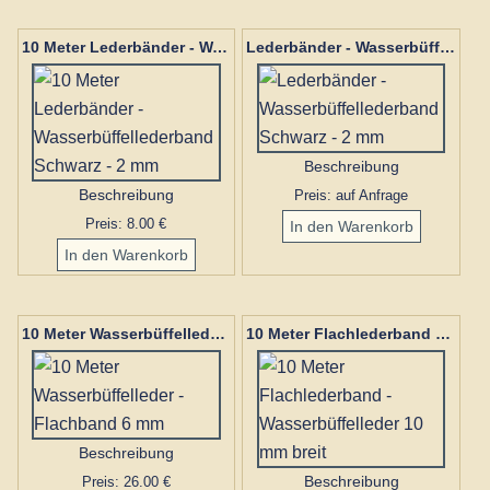
10 Meter Lederbänder - Wasserbüffellederband Schwarz - 2 mm
Lederbänder - Wasserbüffellederband Schwarz - 2 mm
Beschreibung
Beschreibung
Preis: auf Anfrage
Preis: 8.00 €
10 Meter Wasserbüffelleder - Flachband 6 mm
10 Meter Flachlederband - Wasserbüffelleder 10 mm breit
Beschreibung
Preis: 26.00 €
Beschreibung