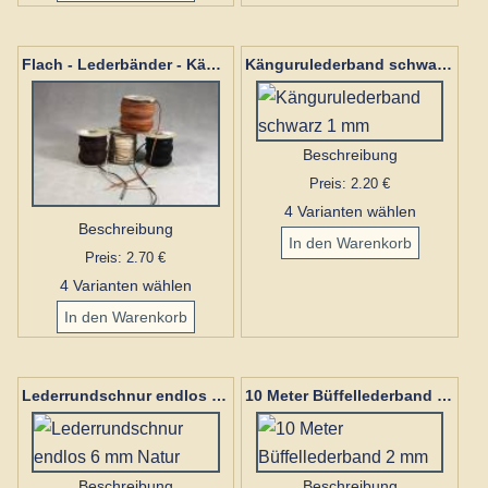
Flach - Lederbänder - Känguru 3 mm
Kängurulederband schwarz 1 mm
Beschreibung
Preis: 2.20 €
4 Varianten wählen
Beschreibung
Preis: 2.70 €
4 Varianten wählen
Lederrundschnur endlos 6 mm Natur
10 Meter Büffellederband 2 mm
Beschreibung
Beschreibung