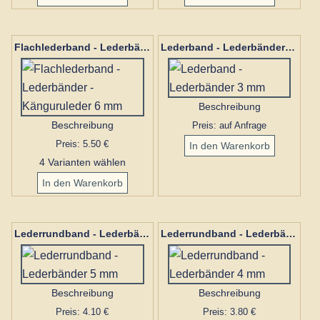
Flachlederband - Lederbänder - Känguruleder 6 mm
Lederband - Lederbänder 3 mm
Beschreibung
Beschreibung
Preis: auf Anfrage
Preis: 5.50 €
4 Varianten wählen
Lederrundband - Lederbänder 5 mm
Lederrundband - Lederbänder 4 mm
Beschreibung
Beschreibung
Preis: 4.10 €
Preis: 3.80 €