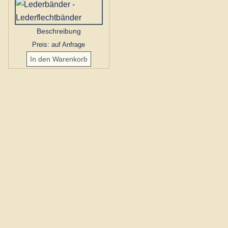
Beschreibung
Preis: auf Anfrage