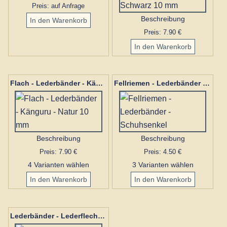
Preis: auf Anfrage
Beschreibung
Preis: 7.90 €
Flach - Lederbänder - Känguru - Natur 10 mm
Fellriemen - Lederbänder - Schuhsenkel
Beschreibung
Beschreibung
Preis: 7.90 €
Preis: 4.50 €
4 Varianten wählen
3 Varianten wählen
Lederbänder - Lederflechtbänder