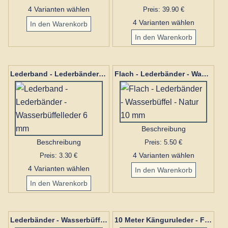
4 Varianten wählen
Preis: 39.90 €
4 Varianten wählen
Lederband - Lederbänder - Wasserbüffelleder 6 mm
Flach - Lederbänder - Wasserbüffel - Natur 10 mm
Beschreibung
Beschreibung
Preis: 5.50 €
Preis: 3.30 €
4 Varianten wählen
4 Varianten wählen
Lederbänder - Wasserbüffellederband 3 mm
10 Meter Känguruleder - Flachband 3 mm