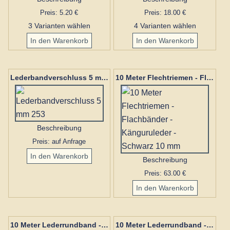
Preis: 5.20 €
Preis: 18.00 €
3 Varianten wählen
4 Varianten wählen
Lederbandverschluss 5 mm 253
10 Meter Flechtriemen - Flachbänder - Känguruleder - Schwarz 10 mm
Beschreibung
Preis: auf Anfrage
Beschreibung
Preis: 63.00 €
10 Meter Lederrundband - Lederbänder 5 mm
10 Meter Lederrundband - Lederbänder 4 mm